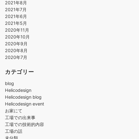
2021年8月
2021年7月
2021年6月
2021年5月
2020年11月
2020年10月
2020年9月
2020年8月
2020年7月
カテゴリー
blog
Helicodesign
Helicodesign blog
Helicodesign event
お家にて
工場での出来事
工場での技術的内容
工場の話
未分類