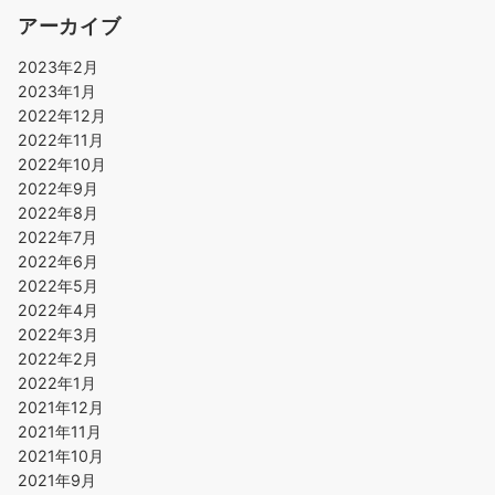
アーカイブ
2023年2月
2023年1月
2022年12月
2022年11月
2022年10月
2022年9月
2022年8月
2022年7月
2022年6月
2022年5月
2022年4月
2022年3月
2022年2月
2022年1月
2021年12月
2021年11月
2021年10月
2021年9月