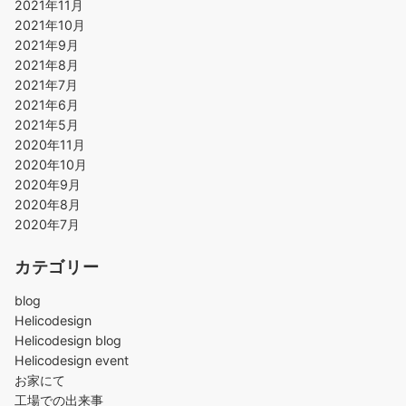
2021年11月
2021年10月
2021年9月
2021年8月
2021年7月
2021年6月
2021年5月
2020年11月
2020年10月
2020年9月
2020年8月
2020年7月
カテゴリー
blog
Helicodesign
Helicodesign blog
Helicodesign event
お家にて
工場での出来事