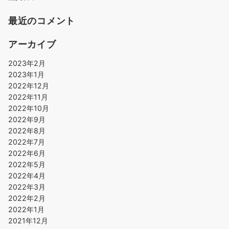
最近のコメント
アーカイブ
2023年2月
2023年1月
2022年12月
2022年11月
2022年10月
2022年9月
2022年8月
2022年7月
2022年6月
2022年5月
2022年4月
2022年3月
2022年2月
2022年1月
2021年12月