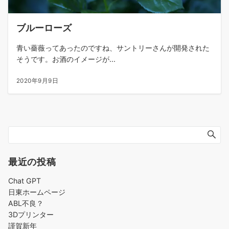
ブルーローズ
青い薔薇ってあったのですね、サントリーさんが開発された
そうです。お酒のイメージが...
2020年9月9日
最近の投稿
Chat GPT
日東ホームページ
ABL不良？
3Dプリンター
謹賀新年