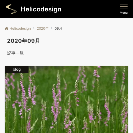
Menu
Helicodesign
2020年
09月
2020年09月
記事一覧
blog