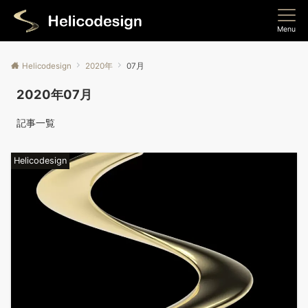
Menu
Helicodesign
2020年
07月
2020年07月
記事一覧
Helicodesign