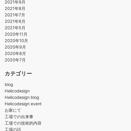
2021年9月
2021年8月
2021年7月
2021年6月
2021年5月
2020年11月
2020年10月
2020年9月
2020年8月
2020年7月
カテゴリー
blog
Helicodesign
Helicodesign blog
Helicodesign event
お家にて
工場での出来事
工場での技術的内容
工場の話