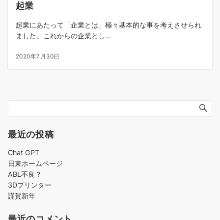
起業
起業にあたって「企業とは」極々基本的な事を考えさせられ
ました。これからの企業とし...
2020年7月30日
最近の投稿
Chat GPT
日東ホームページ
ABL不良？
3Dプリンター
謹賀新年
最近のコメント