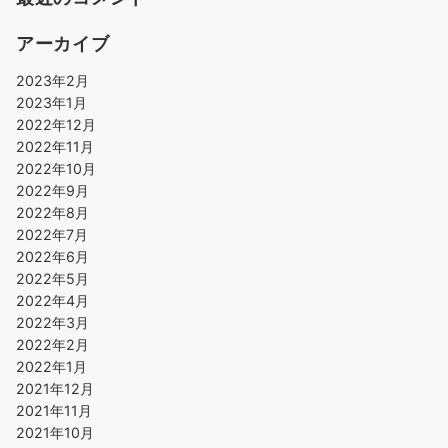
アーカイブ
2023年2月
2023年1月
2022年12月
2022年11月
2022年10月
2022年9月
2022年8月
2022年7月
2022年6月
2022年5月
2022年4月
2022年3月
2022年2月
2022年1月
2021年12月
2021年11月
2021年10月