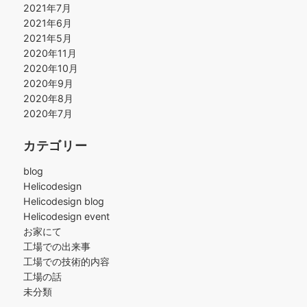
2021年7月
2021年6月
2021年5月
2020年11月
2020年10月
2020年9月
2020年8月
2020年7月
カテゴリー
blog
Helicodesign
Helicodesign blog
Helicodesign event
お家にて
工場での出来事
工場での技術的内容
工場の話
未分類