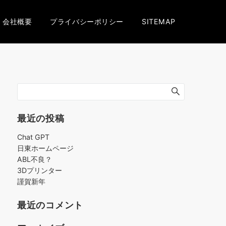
会社概要
プライバシーポリシー
SITEMAP
最近の投稿
Chat GPT
日東ホームページ
ABL不良？
3Dプリンター
謹賀新年
最近のコメント