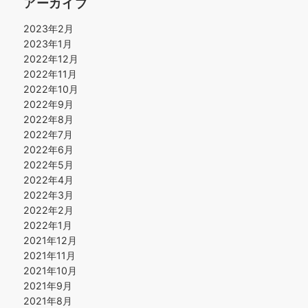
アーカイブ
2023年2月
2023年1月
2022年12月
2022年11月
2022年10月
2022年9月
2022年8月
2022年7月
2022年6月
2022年5月
2022年4月
2022年3月
2022年2月
2022年1月
2021年12月
2021年11月
2021年10月
2021年9月
2021年8月