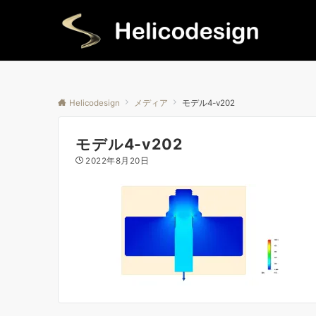
Helicodesign
メディア
モデル4-v202
モデル4-v202
2022年8月20日