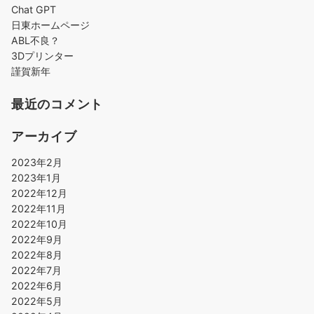
Chat GPT
日東ホームページ
ABL不良？
3Dプリンター
謹賀新年
最近のコメント
アーカイブ
2023年2月
2023年1月
2022年12月
2022年11月
2022年10月
2022年9月
2022年8月
2022年7月
2022年6月
2022年5月