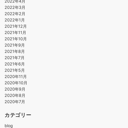
2022年4月
2022年3月
2022年2月
2022年1月
2021年12月
2021年11月
2021年10月
2021年9月
2021年8月
2021年7月
2021年6月
2021年5月
2020年11月
2020年10月
2020年9月
2020年8月
2020年7月
カテゴリー
blog