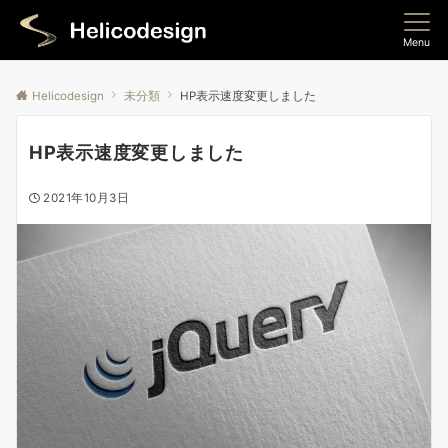
Menu
Helicodesign
未分類
HP表示速度変更しました
HP表示速度変更しました
2021年10月3日