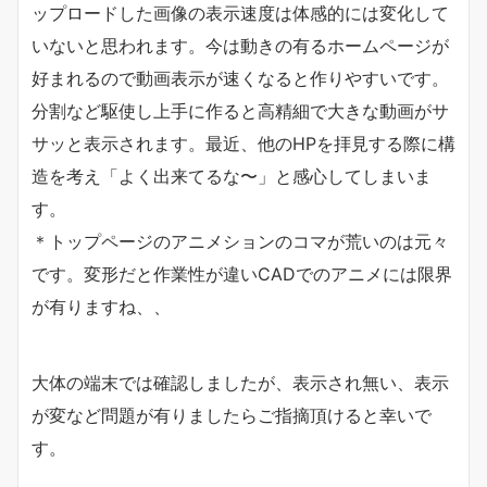
ップロードした画像の表示速度は体感的には変化して
いないと思われます。今は動きの有るホームページが
好まれるので動画表示が速くなると作りやすいです。
分割など駆使し上手に作ると高精細で大きな動画がサ
サッと表示されます。最近、他のHPを拝見する際に構
造を考え「よく出来てるな〜」と感心してしまいま
す。
＊トップページのアニメションのコマが荒いのは元々
です。変形だと作業性が違いCADでのアニメには限界
が有りますね、、
大体の端末では確認しましたが、表示され無い、表示
が変など問題が有りましたらご指摘頂けると幸いで
す。