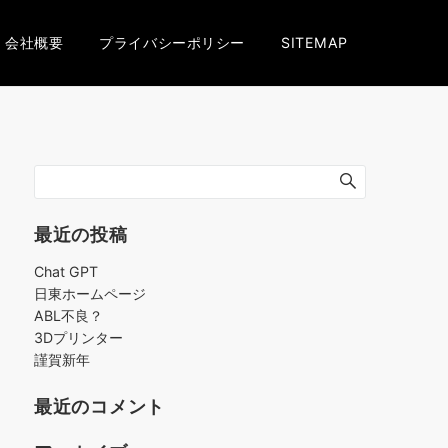
会社概要
プライバシーポリシー
SITEMAP
最近の投稿
Chat GPT
日東ホームページ
ABL不良？
3Dプリンター
謹賀新年
最近のコメント