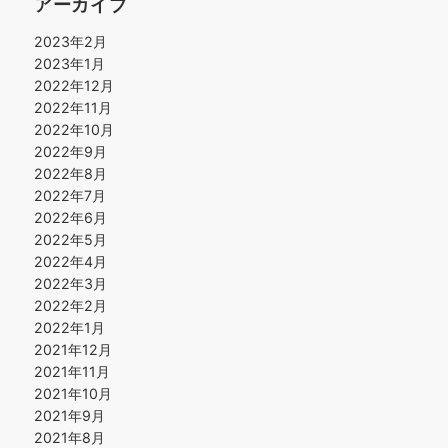
アーカイブ
2023年2月
2023年1月
2022年12月
2022年11月
2022年10月
2022年9月
2022年8月
2022年7月
2022年6月
2022年5月
2022年4月
2022年3月
2022年2月
2022年1月
2021年12月
2021年11月
2021年10月
2021年9月
2021年8月