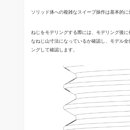
ソリッド体への複雑なスイープ操作は基本的に
ねじをモデリングする際には、モデリング後に
なねじ山寸法になっているか確認し、モデル全
ングして確認します。