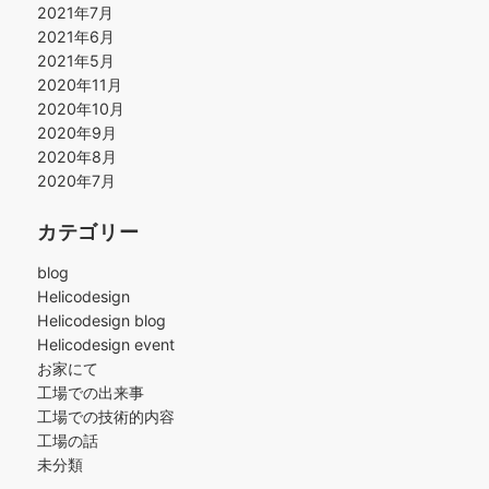
2021年7月
2021年6月
2021年5月
2020年11月
2020年10月
2020年9月
2020年8月
2020年7月
カテゴリー
blog
Helicodesign
Helicodesign blog
Helicodesign event
お家にて
工場での出来事
工場での技術的内容
工場の話
未分類