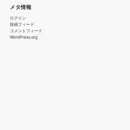
メタ情報
ログイン
投稿フィード
コメントフィード
WordPress.org