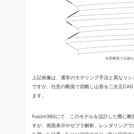
任意断面で正確な
上記画像は、通常のモデリング手法と異なりシ
ですが、任意の断面で切断し山形を二次元CA
ます。
Fusion360にて、このモデルを設計した際
すが、画面表示やゼブラ解析、レンダリングで