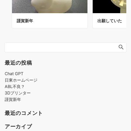
謹賀新年
出願していた
最近の投稿
Chat GPT
日東ホームページ
ABL不良？
3Dプリンター
謹賀新年
最近のコメント
アーカイブ