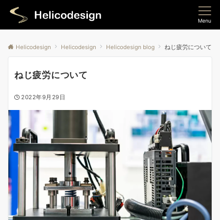
Menu
Helicodesign
Helicodesign
Helicodesign blog
ねじ疲労について
ねじ疲労について
2022年9月29日