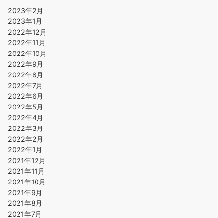
2023年2月
2023年1月
2022年12月
2022年11月
2022年10月
2022年9月
2022年8月
2022年7月
2022年6月
2022年5月
2022年4月
2022年3月
2022年2月
2022年1月
2021年12月
2021年11月
2021年10月
2021年9月
2021年8月
2021年7月