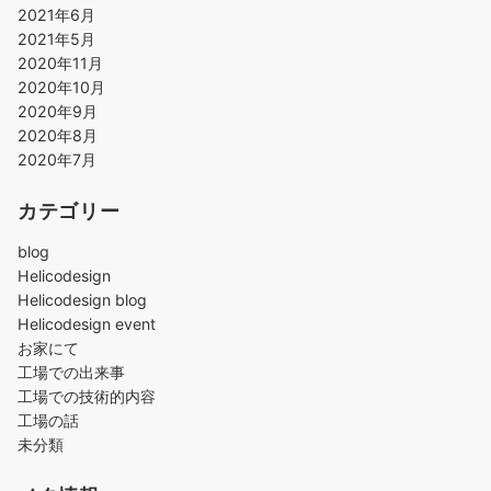
2021年6月
2021年5月
2020年11月
2020年10月
2020年9月
2020年8月
2020年7月
カテゴリー
blog
Helicodesign
Helicodesign blog
Helicodesign event
お家にて
工場での出来事
工場での技術的内容
工場の話
未分類