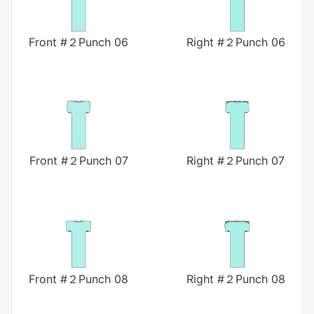
Front #２Punch 06
Right #２Punch 06
Front #２Punch 07
Right #２Punch 07
Front #２Punch 08
Right #２Punch 08