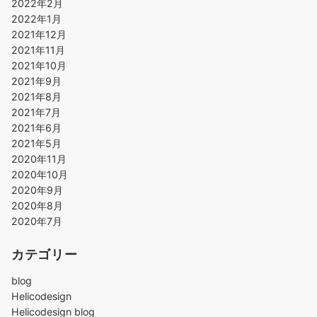
2022年2月
2022年1月
2021年12月
2021年11月
2021年10月
2021年9月
2021年8月
2021年7月
2021年6月
2021年5月
2020年11月
2020年10月
2020年9月
2020年8月
2020年7月
カテゴリー
blog
Helicodesign
Helicodesign blog