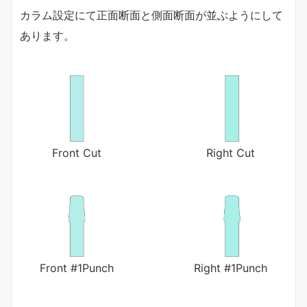
カラム設定にて正面断面と側面断面が並ぶようにして
あります。
Front Cut
Right Cut
Front #1Punch
Right #1Punch