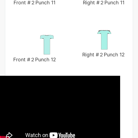
Front #２Punch 11
Right #２Punch 11
Right #２Punch 12
Front #２Punch 12