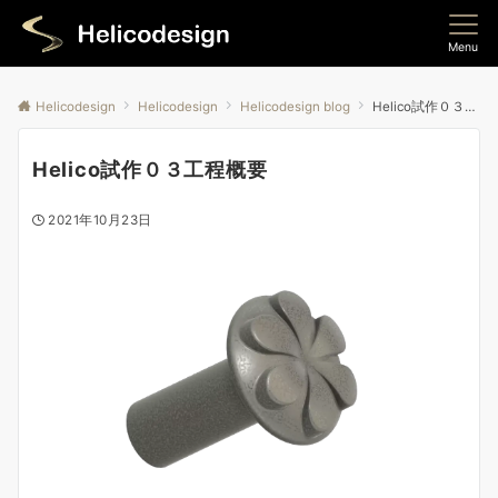
Menu
Helicodesign
Helicodesign
Helicodesign blog
Helico試作０３工程概要
Helico試作０３工程概要
2021年10月23日