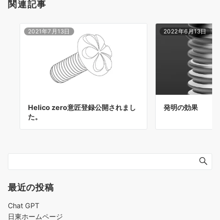
関連記事
2021年7月13日
2022年6月13日
Helico zero意匠登録公開されまし
発明の効果
た。
最近の投稿
Chat GPT
日東ホームページ