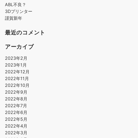
ABL不良？
3Dプリンター
謹賀新年
最近のコメント
アーカイブ
2023年2月
2023年1月
2022年12月
2022年11月
2022年10月
2022年9月
2022年8月
2022年7月
2022年6月
2022年5月
2022年4月
2022年3月