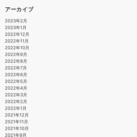
アーカイブ
2023年2月
2023年1月
2022年12月
2022年11月
2022年10月
2022年9月
2022年8月
2022年7月
2022年6月
2022年5月
2022年4月
2022年3月
2022年2月
2022年1月
2021年12月
2021年11月
2021年10月
2021年9月