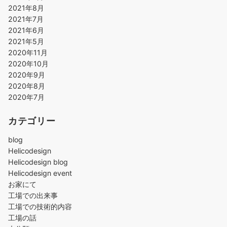
2021年8月
2021年7月
2021年6月
2021年5月
2020年11月
2020年10月
2020年9月
2020年8月
2020年7月
カテゴリー
blog
Helicodesign
Helicodesign blog
Helicodesign event
お家にて
工場での出来事
工場での技術的内容
工場の話