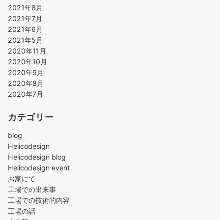
2021年8月
2021年7月
2021年6月
2021年5月
2020年11月
2020年10月
2020年9月
2020年8月
2020年7月
カテゴリー
blog
Helicodesign
Helicodesign blog
Helicodesign event
お家にて
工場での出来事
工場での技術的内容
工場の話