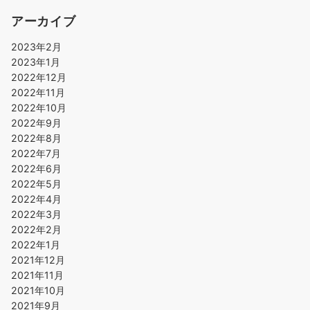
アーカイブ
2023年2月
2023年1月
2022年12月
2022年11月
2022年10月
2022年9月
2022年8月
2022年7月
2022年6月
2022年5月
2022年4月
2022年3月
2022年2月
2022年1月
2021年12月
2021年11月
2021年10月
2021年9月