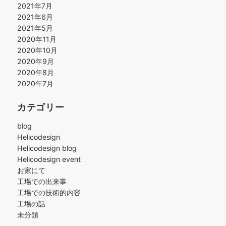
2021年7月
2021年6月
2021年5月
2020年11月
2020年10月
2020年9月
2020年8月
2020年7月
カテゴリー
blog
Helicodesign
Helicodesign blog
Helicodesign event
お家にて
工場での出来事
工場での技術的内容
工場の話
未分類