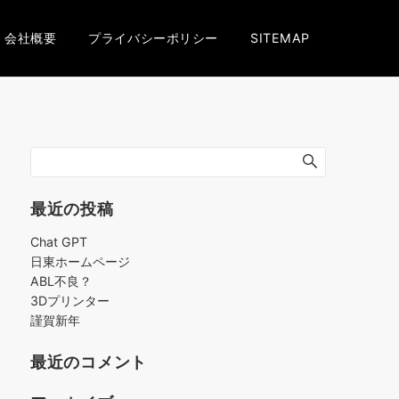
会社概要
プライバシーポリシー
SITEMAP
最近の投稿
Chat GPT
日東ホームページ
ABL不良？
3Dプリンター
謹賀新年
最近のコメント