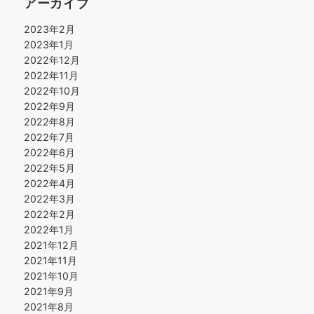
アーカイブ
2023年2月
2023年1月
2022年12月
2022年11月
2022年10月
2022年9月
2022年8月
2022年7月
2022年6月
2022年5月
2022年4月
2022年3月
2022年2月
2022年1月
2021年12月
2021年11月
2021年10月
2021年9月
2021年8月