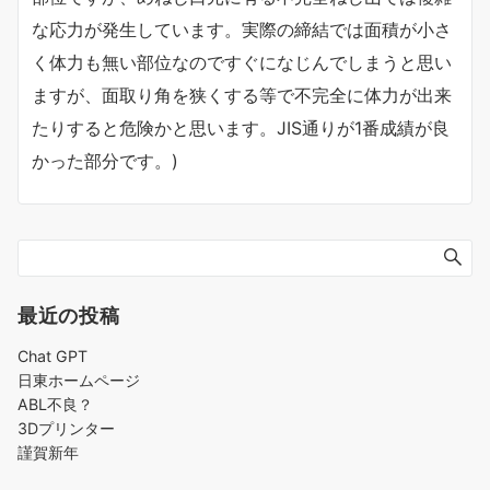
な応力が発生しています。実際の締結では面積が小さ
く体力も無い部位なのですぐになじんでしまうと思い
ますが、面取り角を狭くする等で不完全に体力が出来
たりすると危険かと思います。JIS通りが1番成績が良
かった部分です。)
最近の投稿
Chat GPT
日東ホームページ
ABL不良？
3Dプリンター
謹賀新年