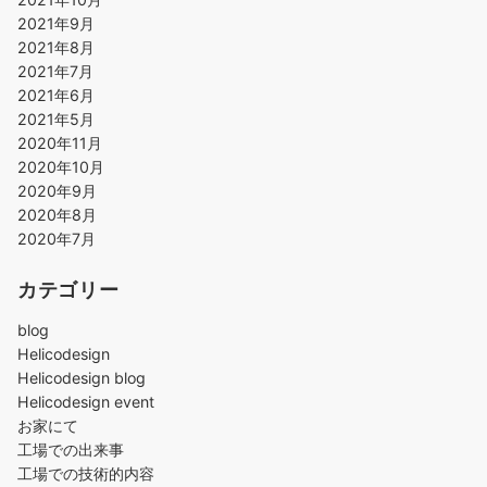
2021年9月
2021年8月
2021年7月
2021年6月
2021年5月
2020年11月
2020年10月
2020年9月
2020年8月
2020年7月
カテゴリー
blog
Helicodesign
Helicodesign blog
Helicodesign event
お家にて
工場での出来事
工場での技術的内容