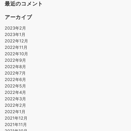
最近のコメント
アーカイブ
2023年2月
2023年1月
2022年12月
2022年11月
2022年10月
2022年9月
2022年8月
2022年7月
2022年6月
2022年5月
2022年4月
2022年3月
2022年2月
2022年1月
2021年12月
2021年11月
2021年10月