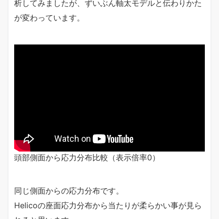
析してみましたが、ずいぶん軸太モデルと伝わりかた
が変わっています。
頭部側面から応力分布比較（表示倍率0）
同じ側面からの応力分布です。
Helicoの座面応力分布から当たりが柔らかい事が見ら