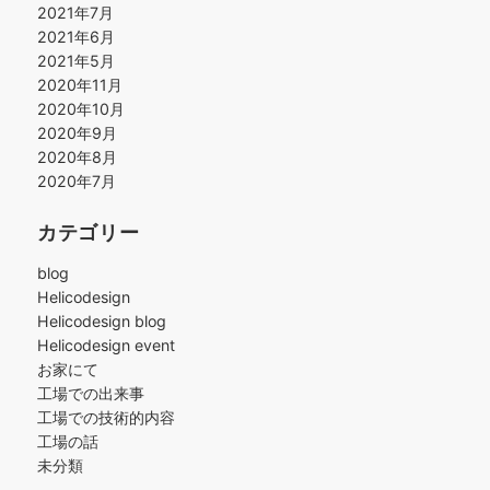
2021年7月
2021年6月
2021年5月
2020年11月
2020年10月
2020年9月
2020年8月
2020年7月
カテゴリー
blog
Helicodesign
Helicodesign blog
Helicodesign event
お家にて
工場での出来事
工場での技術的内容
工場の話
未分類