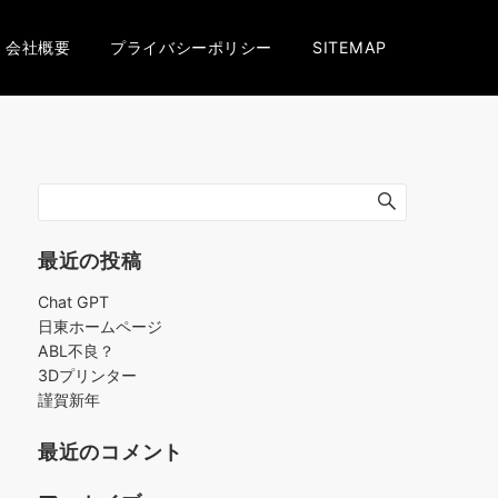
会社概要
プライバシーポリシー
SITEMAP
最近の投稿
Chat GPT
日東ホームページ
ABL不良？
3Dプリンター
謹賀新年
最近のコメント