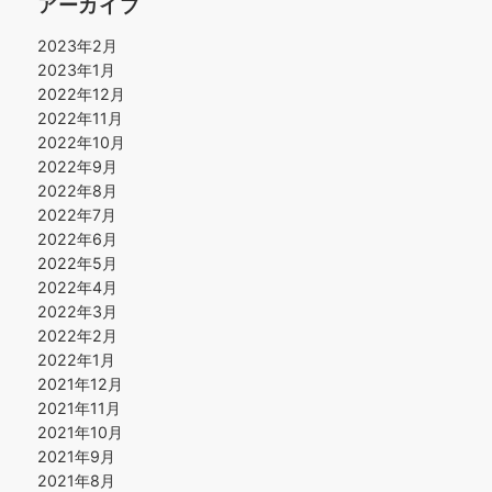
アーカイブ
2023年2月
2023年1月
2022年12月
2022年11月
2022年10月
2022年9月
2022年8月
2022年7月
2022年6月
2022年5月
2022年4月
2022年3月
2022年2月
2022年1月
2021年12月
2021年11月
2021年10月
2021年9月
2021年8月