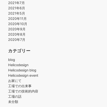
2021年7月
2021年6月
2021年5月
2020年11月
2020年10月
2020年9月
2020年8月
2020年7月
カテゴリー
blog
Helicodesign
Helicodesign blog
Helicodesign event
お家にて
工場での出来事
工場での技術的内容
工場の話
未分類