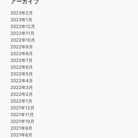
アーカイブ
2023年2月
2023年1月
2022年12月
2022年11月
2022年10月
2022年9月
2022年8月
2022年7月
2022年6月
2022年5月
2022年4月
2022年3月
2022年2月
2022年1月
2021年12月
2021年11月
2021年10月
2021年9月
2021年8月