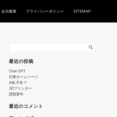
会社概要
プライバシーポリシー
SITEMAP
最近の投稿
Chat GPT
日東ホームページ
ABL不良？
3Dプリンター
謹賀新年
最近のコメント